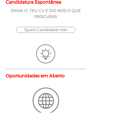
Candidatura Espontânea
ENVIA O TEU CV E DIZ-NOS O QUE
PROCURAS
Quero Candidatar-me!
Oportunidades em Aberto
Senior Consultant – Middleware