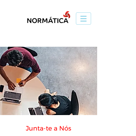
Junta-te a Nós